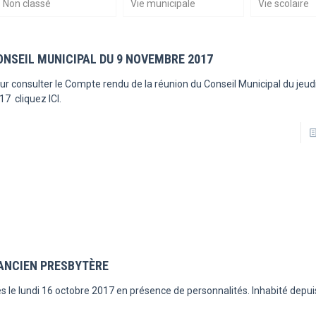
Non classé
Vie municipale
Vie scolaire
ONSEIL MUNICIPAL DU 9 NOVEMBRE 2017
ur consulter le Compte rendu de la réunion du Conseil Municipal du jeu
17 cliquez ICI.
ANCIEN PRESBYTÈRE
le lundi 16 octobre 2017 en présence de personnalités. Inhabité depuis