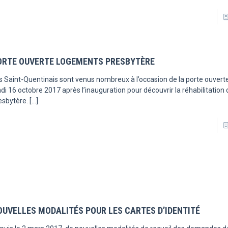
ORTE OUVERTE LOGEMENTS PRESBYTÈRE
s Saint-Quentinais sont venus nombreux à l’occasion de la porte ouvert
ndi 16 octobre 2017 après l’inauguration pour découvrir la réhabilitation 
esbytère.
[…]
OUVELLES MODALITÉS POUR LES CARTES D’IDENTITÉ