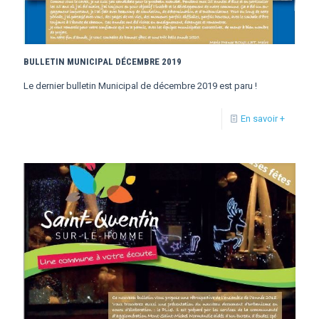
BULLETIN MUNICIPAL DÉCEMBRE 2019
Le dernier bulletin Municipal de décembre 2019 est paru !
En savoir +