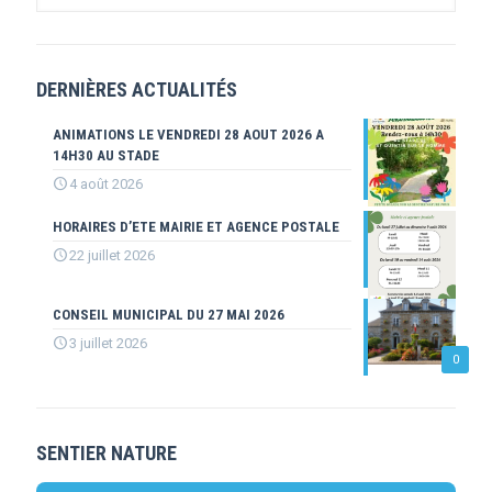
DERNIÈRES ACTUALITÉS
ANIMATIONS LE VENDREDI 28 AOUT 2026 A
14H30 AU STADE
4 août 2026
HORAIRES D’ETE MAIRIE ET AGENCE POSTALE
22 juillet 2026
CONSEIL MUNICIPAL DU 27 MAI 2026
3 juillet 2026
0
SENTIER NATURE