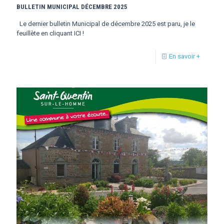
BULLETIN MUNICIPAL DÉCEMBRE 2025
Le dernier bulletin Municipal de décembre 2025 est paru, je le
feuillète en cliquant ICI !
En savoir +