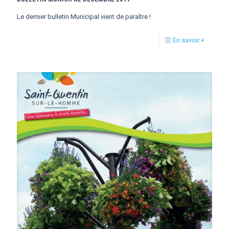
Le dernier bulletin Municipal vient de paraître !
En savoir +