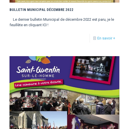
BULLETIN MUNICIPAL DÉCEMBRE 2022
Le dernier bulletin Municipal de décembre 2022 est paru, je le
feuillète en cliquant ICI !
En savoir +