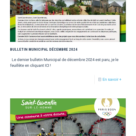
BULLETIN MUNICIPAL DÉCEMBRE 2024
Le dernier bulletin Municipal de décembre 2024 est paru, je le
feuillète en cliquant ICI !
En savoir +