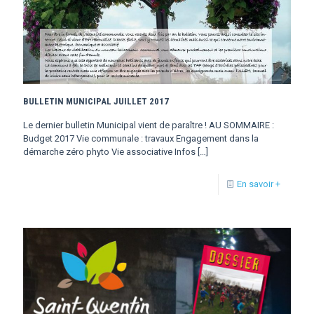
BULLETIN MUNICIPAL JUILLET 2017
Le dernier bulletin Municipal vient de paraître ! AU SOMMAIRE :
Budget 2017 Vie communale : travaux Engagement dans la
démarche zéro phyto Vie associative Infos
[…]
En savoir +