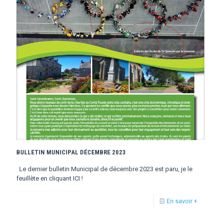
BULLETIN MUNICIPAL DÉCEMBRE 2023
Le dernier bulletin Municipal de décembre 2023 est paru, je le
feuillète en cliquant ICI !
En savoir +