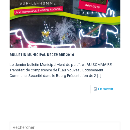
BULLETIN MUNICIPAL DÉCEMBRE 2016
Le dernier bulletin Municipal vient de paraître ! AU SOMMAIRE :
Transfert de compétence de l’Eau Nouveau Lotissement
Communal Sécurité dans le Bourg Présentation de 2
[…]
En savoir +