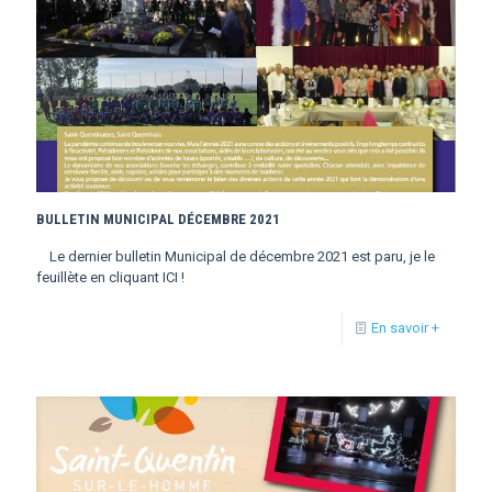
BULLETIN MUNICIPAL DÉCEMBRE 2021
Le dernier bulletin Municipal de décembre 2021 est paru, je le
feuillète en cliquant ICI !
En savoir +