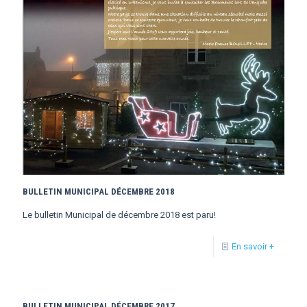
BULLETIN MUNICIPAL DÉCEMBRE 2018
Le bulletin Municipal de décembre 2018 est paru!
En savoir +
BULLETIN MUNICIPAL DÉCEMBRE 2017