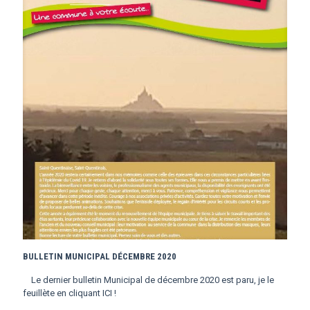
BULLETIN MUNICIPAL DÉCEMBRE 2020
Le dernier bulletin Municipal de décembre 2020 est paru, je le
feuillète en cliquant ICI !