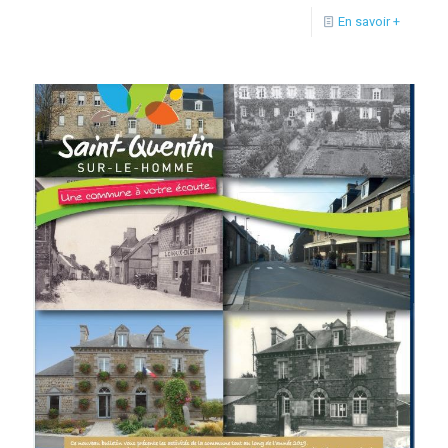
En savoir +