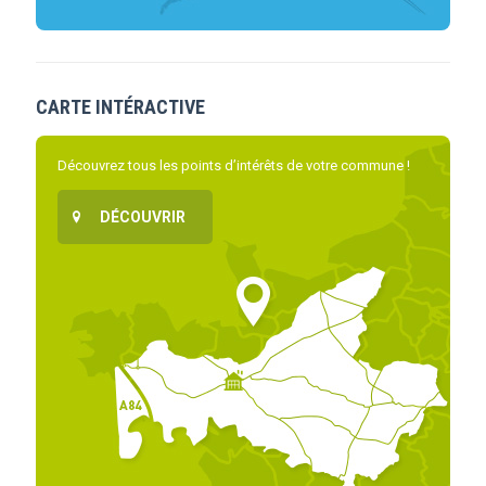
CARTE INTÉRACTIVE
Découvrez tous les points d’intérêts de votre commune !
DÉCOUVRIR