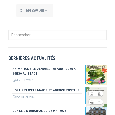
EN SAVOIR +
DERNIÈRES ACTUALITÉS
ANIMATIONS LE VENDREDI 28 AOUT 2026 A
14H30 AU STADE
4 août 2026
HORAIRES D’ETE MAIRIE ET AGENCE POSTALE
22 juillet 2026
CONSEIL MUNICIPAL DU 27 MAI 2026