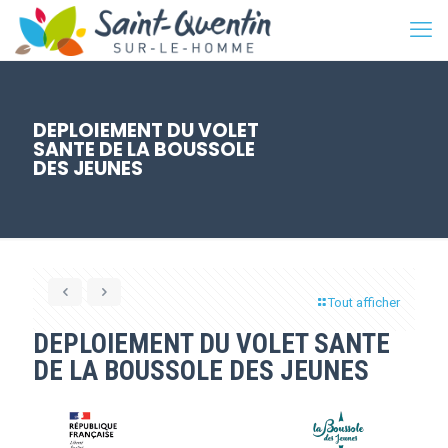
DEPLOIEMENT DU VOLET
SANTE DE LA BOUSSOLE
DES JEUNES
Tout afficher
DEPLOIEMENT DU VOLET SANTE
DE LA BOUSSOLE DES JEUNES