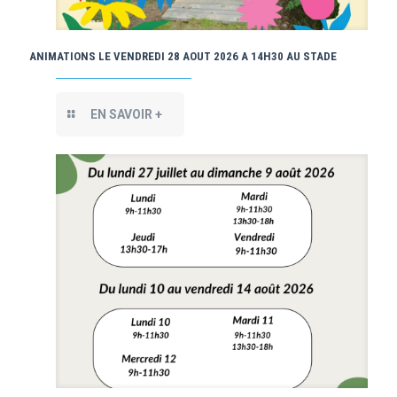
ANIMATIONS LE VENDREDI 28 AOUT 2026 A 14H30 AU STADE
EN SAVOIR +