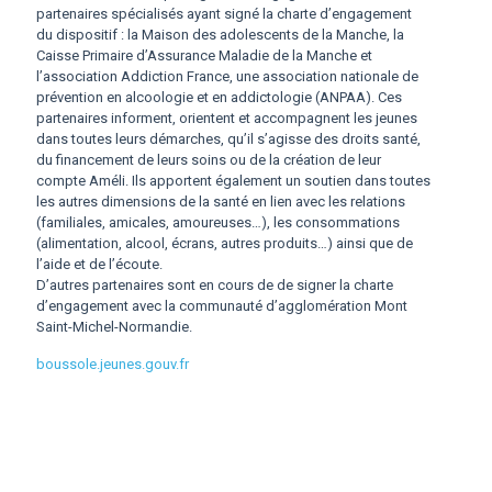
partenaires spécialisés ayant signé la charte d’engagement
du dispositif : la Maison des adolescents de la Manche, la
Caisse Primaire d’Assurance Maladie de la Manche et
l’association Addiction France, une association nationale de
prévention en alcoologie et en addictologie (ANPAA). Ces
partenaires informent, orientent et accompagnent les jeunes
dans toutes leurs démarches, qu’il s’agisse des droits santé,
du financement de leurs soins ou de la création de leur
compte Améli. Ils apportent également un soutien dans toutes
les autres dimensions de la santé en lien avec les relations
(familiales, amicales, amoureuses…), les consommations
(alimentation, alcool, écrans, autres produits…) ainsi que de
l’aide et de l’écoute.
D’autres partenaires sont en cours de de signer la charte
d’engagement avec la communauté d’agglomération Mont
Saint-Michel-Normandie.
boussole.jeunes.gouv.fr