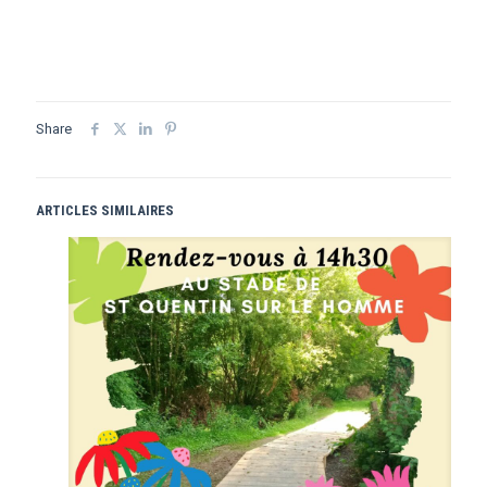
Share
ARTICLES SIMILAIRES