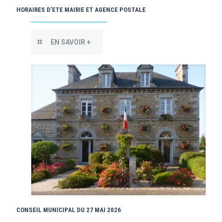
HORAIRES D’ETE MAIRIE ET AGENCE POSTALE
EN SAVOIR +
CONSEIL MUNICIPAL DU 27 MAI 2026