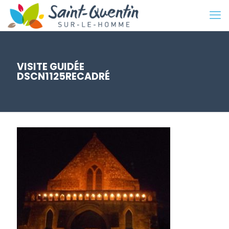
VISITE GUIDÉE
DSCN1125RECADRÉ