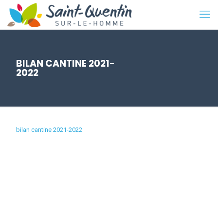
BILAN CANTINE 2021-
2022
bilan cantine 2021-2022