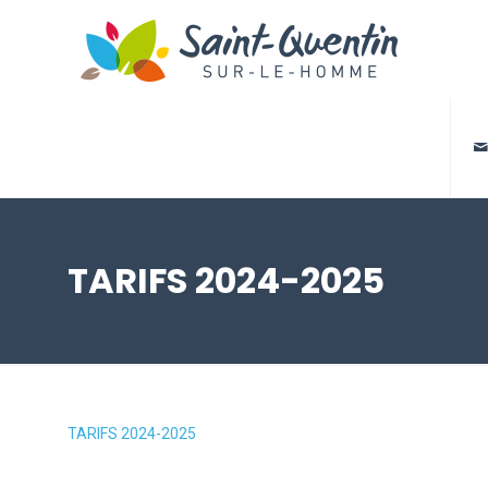

TARIFS 2024-2025
TARIFS 2024-2025