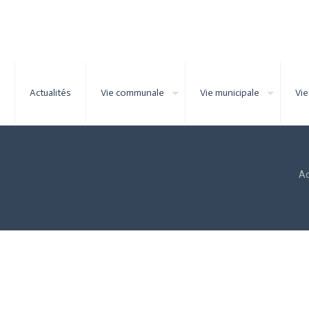
Actualités
Vie communale
Vie municipale
Vie
Ac