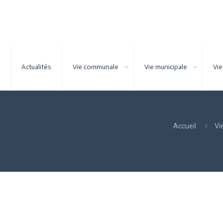
Actualités
Vie communale
Vie municipale
Vie
Accueil
Vi