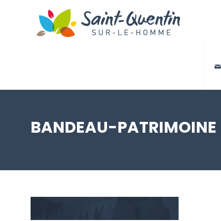

BANDEAU-PATRIMOINE