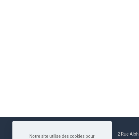
2 Rue Alph
Notre site utilise des cookies pour