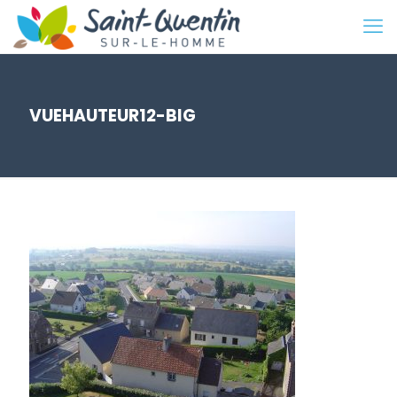
VUEHAUTEUR12-BIG