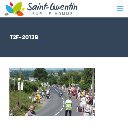
T2F-2013B