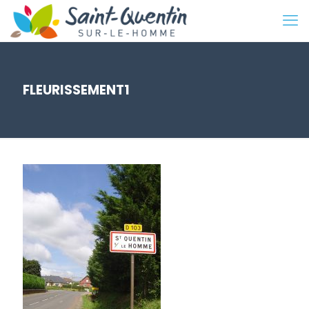
FLEURISSEMENT1