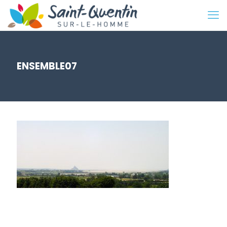
ENSEMBLE07