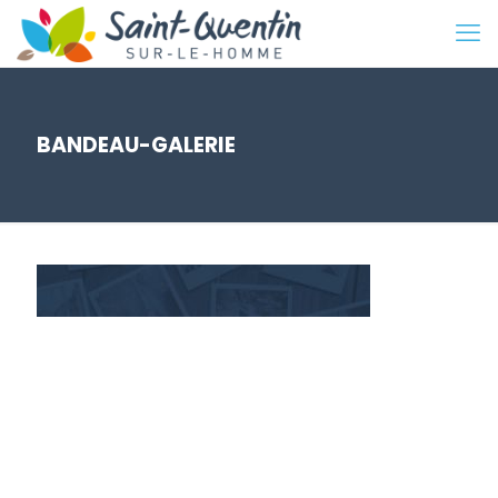
BANDEAU-GALERIE