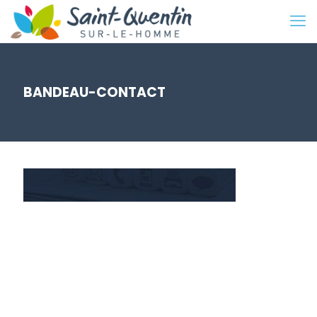
BANDEAU-CONTACT