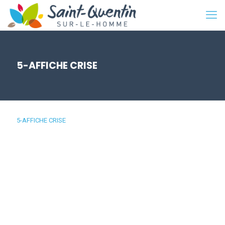
5-AFFICHE CRISE
5-AFFICHE CRISE