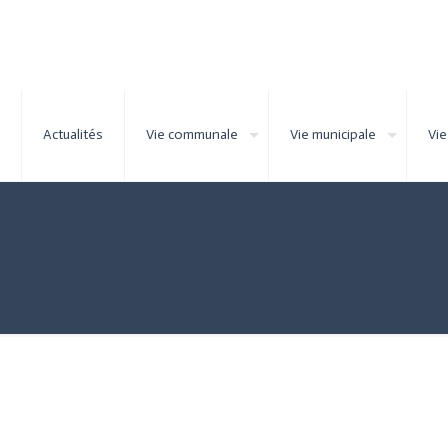
Actualités
Vie communale
Vie municipale
Vie