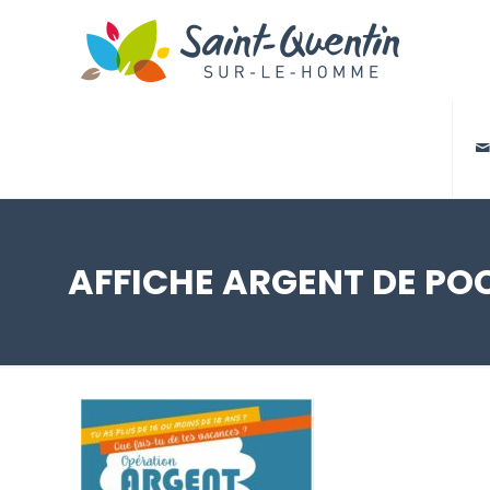

AFFICHE ARGENT DE PO