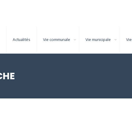
Actualités
Vie communale
Vie municipale
Vie
CHE