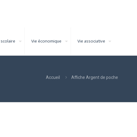
 scolaire
Vie économique
Vie associative
Accueil
Affiche Argent de poche