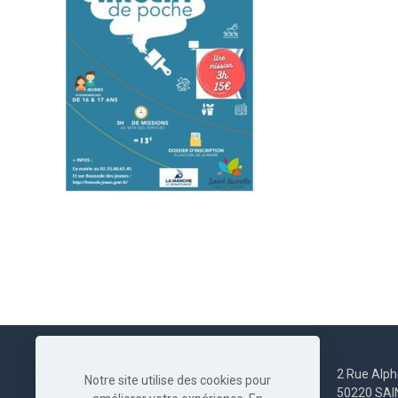
2 Rue Alph
Notre site utilise des cookies pour
50220 SA