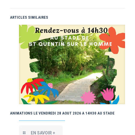
ARTICLES SIMILAIRES
ANIMATIONS LE VENDREDI 28 AOUT 2026 A 14H30 AU STADE
EN SAVOIR +