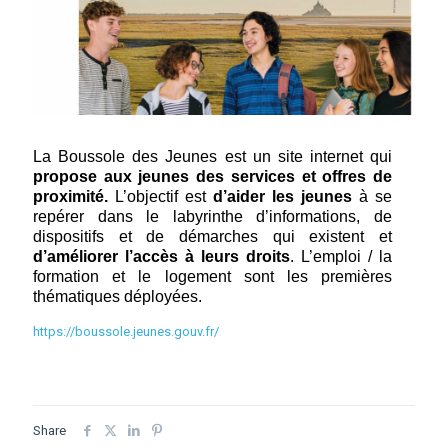
La Boussole des Jeunes est un site internet qui
propose aux jeunes des services et offres de
proximité.
L’objectif est
d’aider les jeunes
à se
repérer dans le labyrinthe d’informations, de
dispositifs et de démarches qui existent et
d’améliorer l’accès à leurs droits
. L’emploi / la
formation et le logement sont les premières
thématiques déployées.
https://boussole.jeunes.gouv.fr/
Share