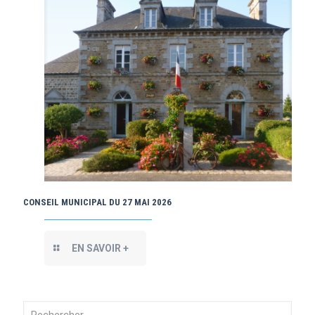
CONSEIL MUNICIPAL DU 27 MAI 2026
EN SAVOIR +