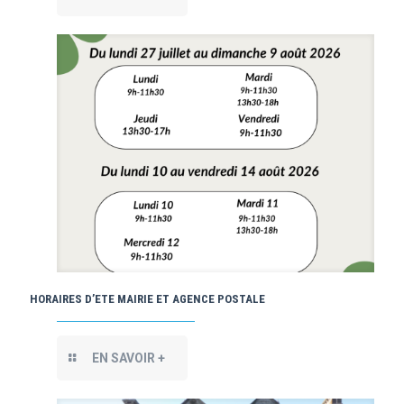
HORAIRES D’ETE MAIRIE ET AGENCE POSTALE
EN SAVOIR +