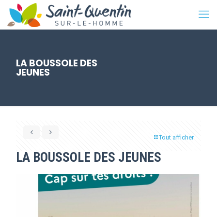
LA BOUSSOLE DES
JEUNES
Tout afficher
LA BOUSSOLE DES JEUNES