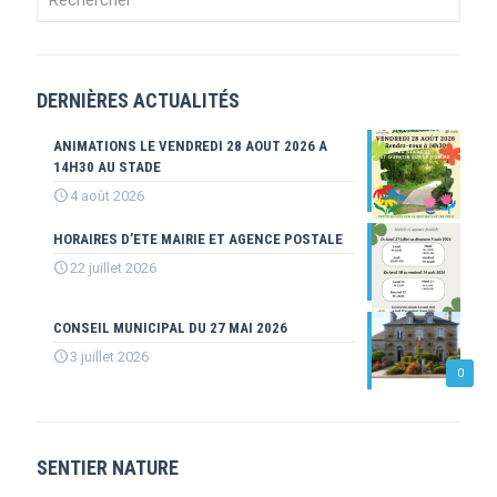
DERNIÈRES ACTUALITÉS
ANIMATIONS LE VENDREDI 28 AOUT 2026 A
14H30 AU STADE
4 août 2026
HORAIRES D’ETE MAIRIE ET AGENCE POSTALE
22 juillet 2026
CONSEIL MUNICIPAL DU 27 MAI 2026
3 juillet 2026
0
SENTIER NATURE