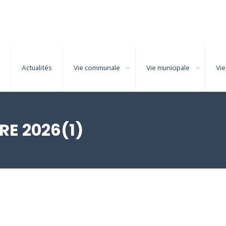
Actualités
Vie communale
Vie municipale
Vie
RE 2026(1)