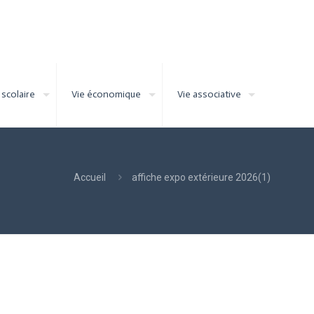
 scolaire
Vie économique
Vie associative
Accueil
affiche expo extérieure 2026(1)