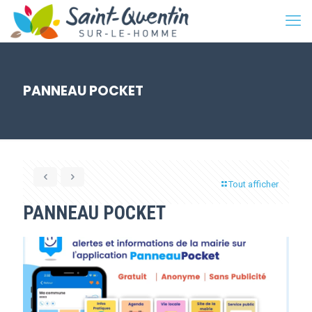
PANNEAU POCKET
Tout afficher
PANNEAU POCKET