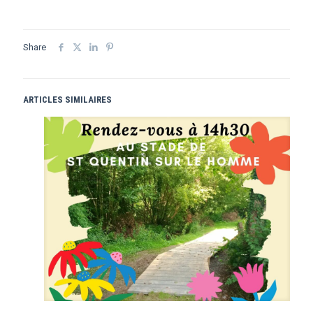
Share
ARTICLES SIMILAIRES