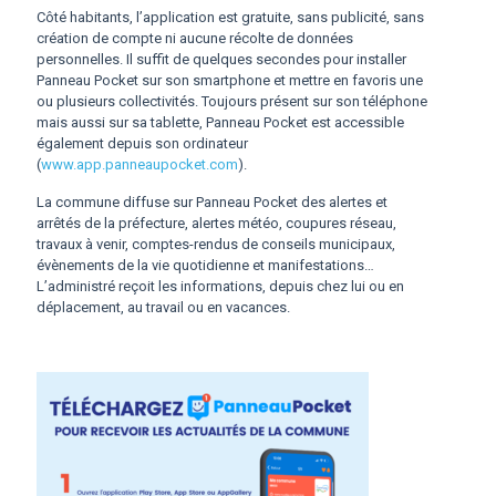
Côté habitants, l’application est gratuite, sans publicité, sans
création de compte ni aucune récolte de données
personnelles. Il suffit de quelques secondes pour installer
Panneau Pocket sur son smartphone et mettre en favoris une
ou plusieurs collectivités. Toujours présent sur son téléphone
mais aussi sur sa tablette, Panneau Pocket est accessible
également depuis son ordinateur
(
www.app.panneaupocket.com
).
La commune diffuse sur Panneau Pocket des alertes et
arrêtés de la préfecture, alertes météo, coupures réseau,
travaux à venir, comptes-rendus de conseils municipaux,
évènements de la vie quotidienne et manifestations…
L’administré reçoit les informations, depuis chez lui ou en
déplacement, au travail ou en vacances.