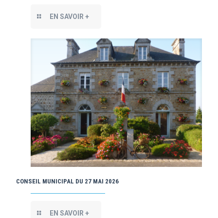
EN SAVOIR +
CONSEIL MUNICIPAL DU 27 MAI 2026
EN SAVOIR +