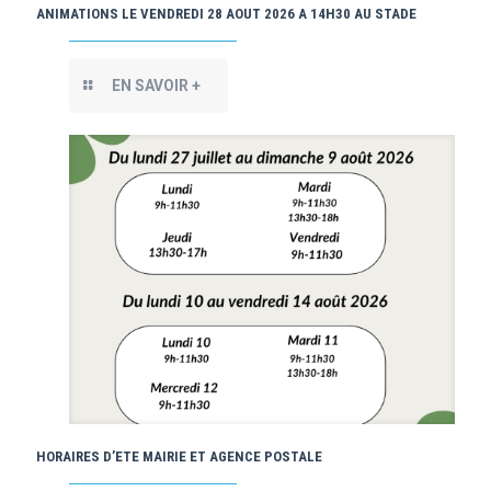
ANIMATIONS LE VENDREDI 28 AOUT 2026 A 14H30 AU STADE
EN SAVOIR +
HORAIRES D’ETE MAIRIE ET AGENCE POSTALE