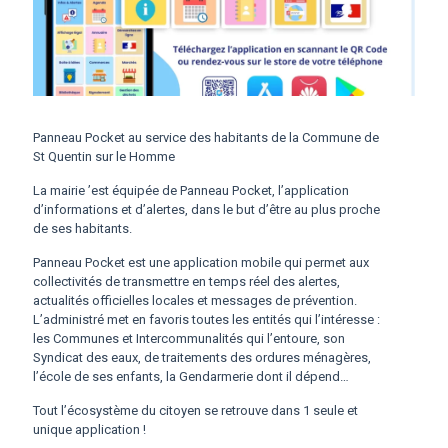
Panneau Pocket au service des habitants de la Commune de
St Quentin sur le Homme
La mairie ’est équipée de Panneau Pocket, l’application
d’informations et d’alertes, dans le but d’être au plus proche
de ses habitants.
Panneau Pocket est une application mobile qui permet aux
collectivités de transmettre en temps réel des alertes,
actualités officielles locales et messages de prévention.
L’administré met en favoris toutes les entités qui l’intéresse :
les Communes et Intercommunalités qui l’entoure, son
Syndicat des eaux, de traitements des ordures ménagères,
l’école de ses enfants, la Gendarmerie dont il dépend…
Tout l’écosystème du citoyen se retrouve dans 1 seule et
unique application !