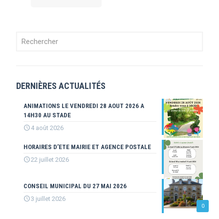
DERNIÈRES ACTUALITÉS
ANIMATIONS LE VENDREDI 28 AOUT 2026 A
14H30 AU STADE
4 août 2026
HORAIRES D’ETE MAIRIE ET AGENCE POSTALE
22 juillet 2026
CONSEIL MUNICIPAL DU 27 MAI 2026
3 juillet 2026
0