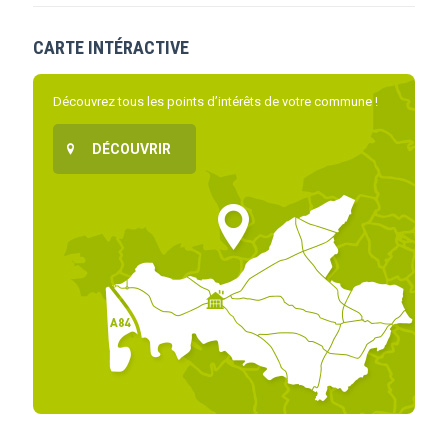
CARTE INTÉRACTIVE
Découvrez tous les points d’intérêts de votre commune !
DÉCOUVRIR