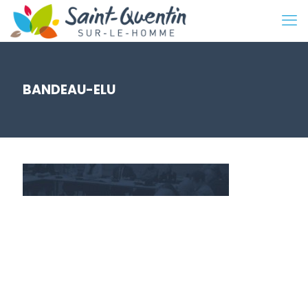
BANDEAU-ELU