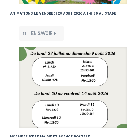
ANIMATIONS LE VENDREDI 28 AOUT 2026 A 14H30 AU STADE
EN SAVOIR +
HORAIRES D’ETE MAIRIE ET AGENCE POSTALE