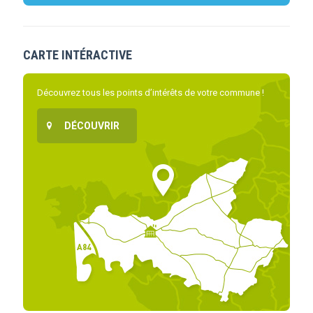
CARTE INTÉRACTIVE
Découvrez tous les points d’intérêts de votre commune !
DÉCOUVRIR