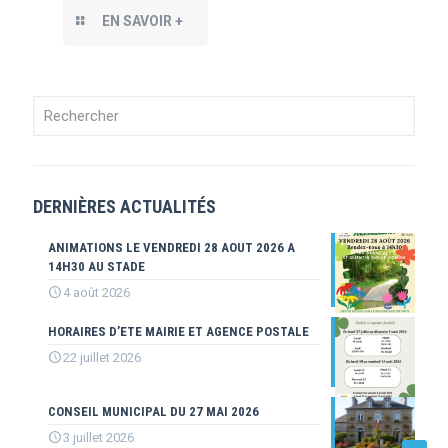
EN SAVOIR +
DERNIÈRES ACTUALITÉS
ANIMATIONS LE VENDREDI 28 AOUT 2026 A
14H30 AU STADE
4 août 2026
HORAIRES D’ETE MAIRIE ET AGENCE POSTALE
22 juillet 2026
CONSEIL MUNICIPAL DU 27 MAI 2026
3 juillet 2026