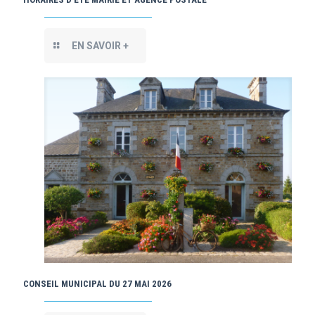
EN SAVOIR +
CONSEIL MUNICIPAL DU 27 MAI 2026