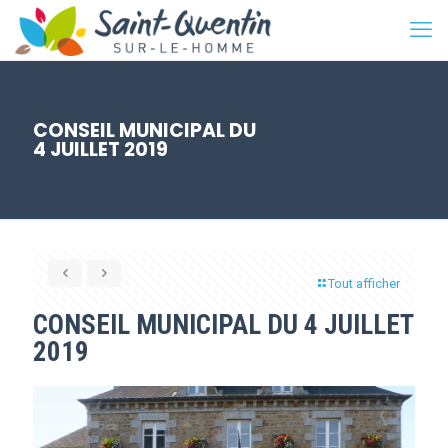
CONSEIL MUNICIPAL DU
4 JUILLET 2019
Tout afficher
CONSEIL MUNICIPAL DU 4 JUILLET
2019