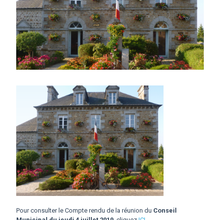
Pour consulter le Compte rendu de la réunion du
Conseil
Municipal du jeudi 4 juillet 2019
cliquez
ICI
.