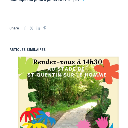
Share
ARTICLES SIMILAIRES