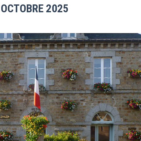
 OCTOBRE 2025