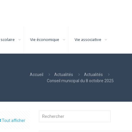
 scolaire
Vie économique
Vie associative
Accueil
Actualités
Actualités
Conseil municipal du 8 octobre 2025
Tout afficher