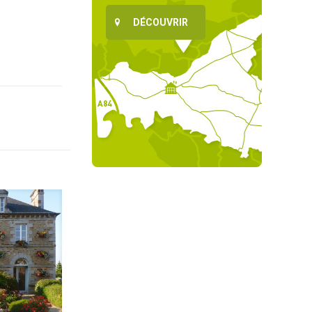
DÉCOUVRIR