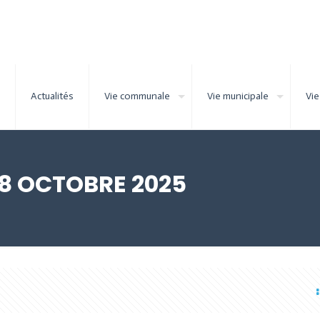
Actualités
Vie communale
Vie municipale
Vie
 8 OCTOBRE 2025