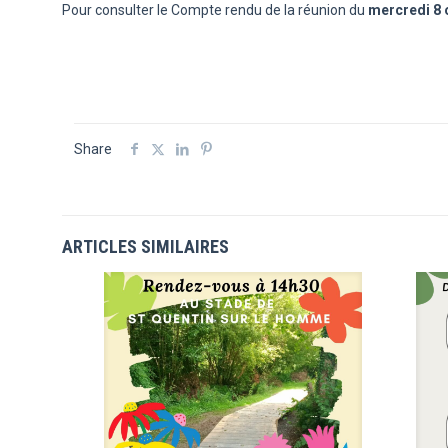
Pour consulter le Compte rendu de la réunion du
mercredi 8 
Share
ARTICLES SIMILAIRES