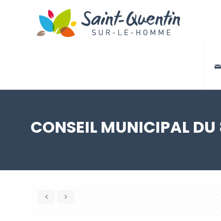

CONSEIL MUNICIPAL DU