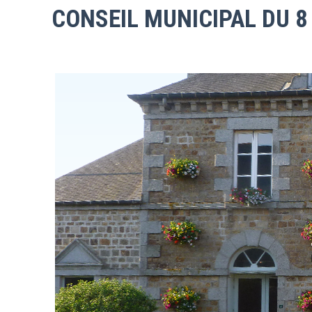
CONSEIL MUNICIPAL DU 8