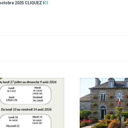
octobre 2025 CLIQUEZ I
CI