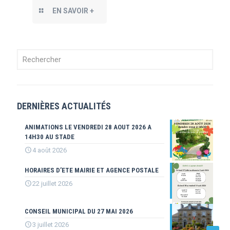
EN SAVOIR +
DERNIÈRES ACTUALITÉS
ANIMATIONS LE VENDREDI 28 AOUT 2026 A
14H30 AU STADE
4 août 2026
HORAIRES D’ETE MAIRIE ET AGENCE POSTALE
22 juillet 2026
CONSEIL MUNICIPAL DU 27 MAI 2026
3 juillet 2026