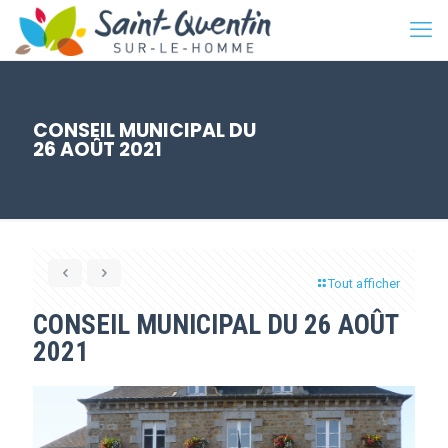
CONSEIL MUNICIPAL DU
26 AOÛT 2021
Tout afficher
CONSEIL MUNICIPAL DU 26 AOÛT
2021