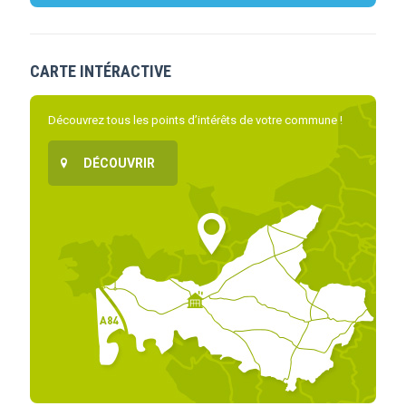
CARTE INTÉRACTIVE
Découvrez tous les points d’intérêts de votre commune !
DÉCOUVRIR