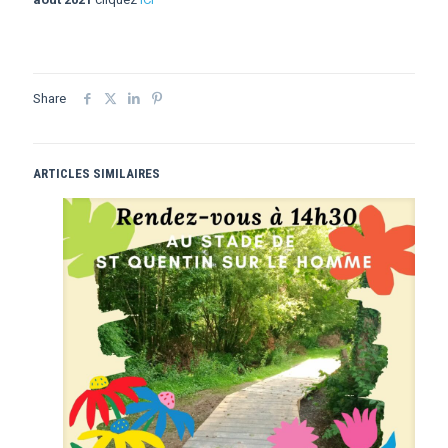
Share
ARTICLES SIMILAIRES