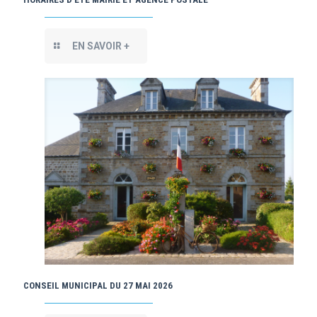
EN SAVOIR +
CONSEIL MUNICIPAL DU 27 MAI 2026