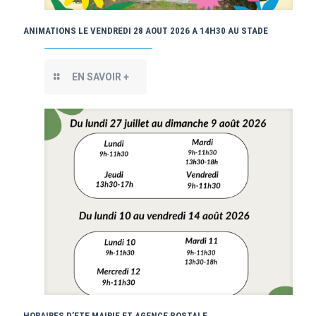
ANIMATIONS LE VENDREDI 28 AOUT 2026 A 14H30 AU STADE
EN SAVOIR +
HORAIRES D’ETE MAIRIE ET AGENCE POSTALE