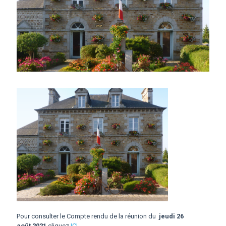
Pour consulter le Compte rendu de la réunion du
jeudi 26
août 2021
cliquez
ICI