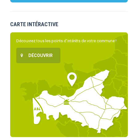
CARTE INTÉRACTIVE
Découvrez tous les points d’intérêts de votre commune !
DÉCOUVRIR