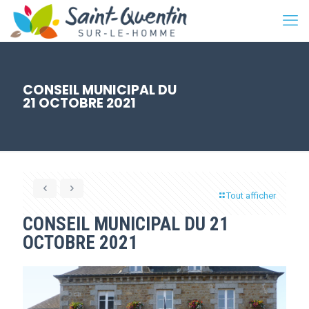
CONSEIL MUNICIPAL DU
21 OCTOBRE 2021
Tout afficher
CONSEIL MUNICIPAL DU 21
OCTOBRE 2021