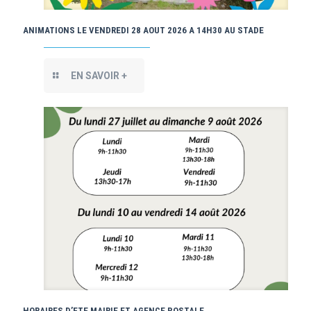
ANIMATIONS LE VENDREDI 28 AOUT 2026 A 14H30 AU STADE
EN SAVOIR +
HORAIRES D’ETE MAIRIE ET AGENCE POSTALE