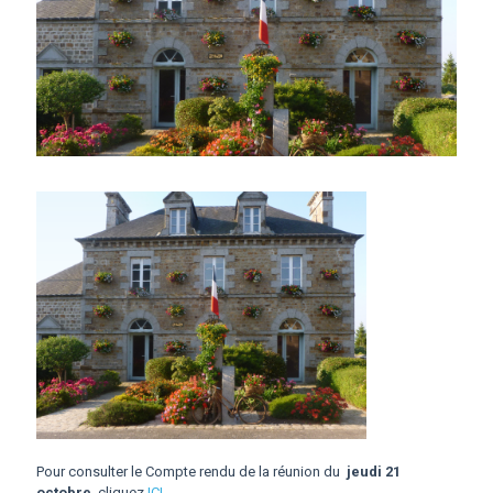
Pour consulter le Compte rendu de la réunion du
jeudi 21
octobre
cliquez
ICI