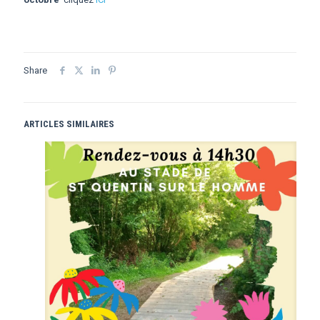
Share
ARTICLES SIMILAIRES