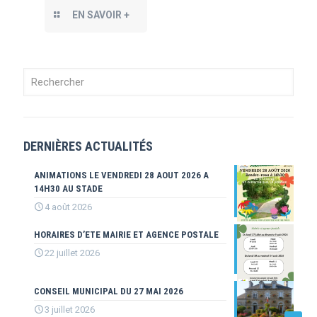
EN SAVOIR +
DERNIÈRES ACTUALITÉS
ANIMATIONS LE VENDREDI 28 AOUT 2026 A
14H30 AU STADE
4 août 2026
HORAIRES D’ETE MAIRIE ET AGENCE POSTALE
22 juillet 2026
CONSEIL MUNICIPAL DU 27 MAI 2026
3 juillet 2026