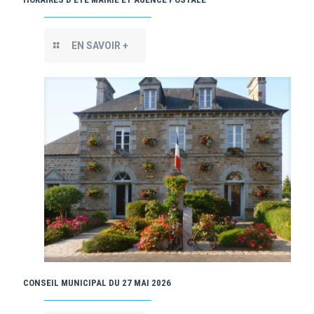
EN SAVOIR +
CONSEIL MUNICIPAL DU 27 MAI 2026