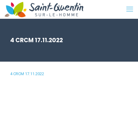
4 CRCM 17.11.2022
4 CRCM 17.11.2022