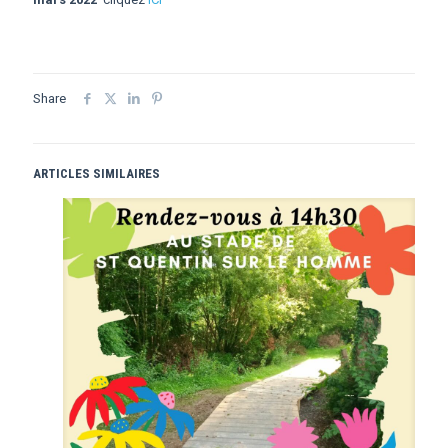
Share
ARTICLES SIMILAIRES