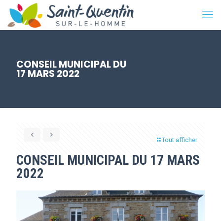
CONSEIL MUNICIPAL DU
17 MARS 2022
Tout afficher
CONSEIL MUNICIPAL DU 17 MARS
2022