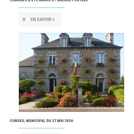
EN SAVOIR +
CONSEIL MUNICIPAL DU 27 MAI 2026