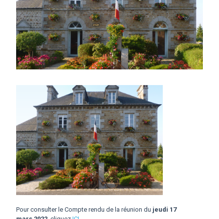
Pour consulter le Compte rendu de la réunion du
jeudi 17
mars 2022
cliquez
ICI