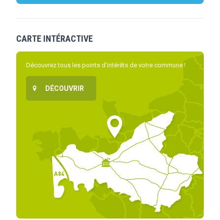
CARTE INTÉRACTIVE
Découvrez tous les points d’intérêts de votre commune !
DÉCOUVRIR