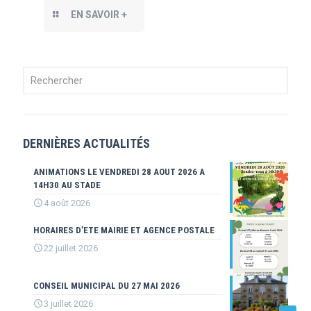
EN SAVOIR +
DERNIÈRES ACTUALITÉS
ANIMATIONS LE VENDREDI 28 AOUT 2026 A
14H30 AU STADE
4 août 2026
HORAIRES D’ETE MAIRIE ET AGENCE POSTALE
22 juillet 2026
CONSEIL MUNICIPAL DU 27 MAI 2026
3 juillet 2026