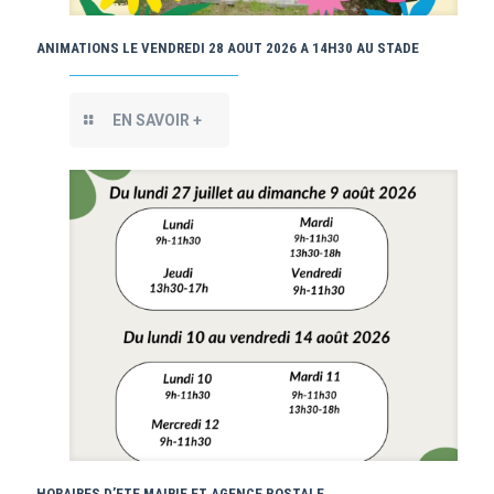
ANIMATIONS LE VENDREDI 28 AOUT 2026 A 14H30 AU STADE
EN SAVOIR +
HORAIRES D’ETE MAIRIE ET AGENCE POSTALE