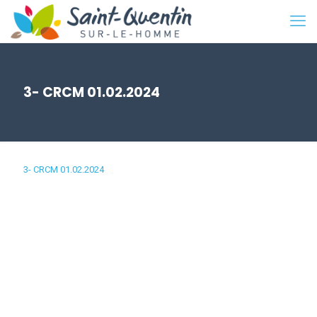
3- CRCM 01.02.2024
3- CRCM 01.02.2024