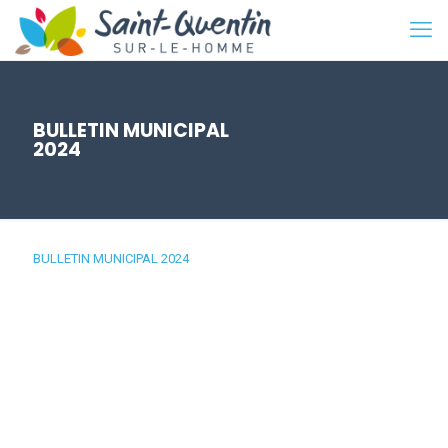
BULLETIN MUNICIPAL
2024
BULLETIN MUNICIPAL 2024