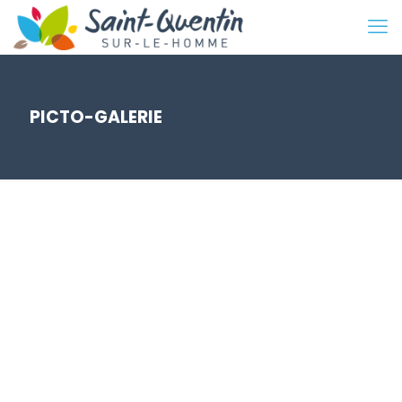
PICTO-GALERIE