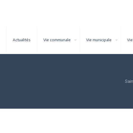
Actualités
Vie communale
Vie municipale
Vie
Sai